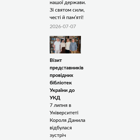
нашої держави.
Зі святом сили,
честі й пам’яті!
2026-07-07
Візит
представників
провідних
бібліотек
України до
УКД
7 липня в
Університеті
Короля Данила
відбулася
зустріч